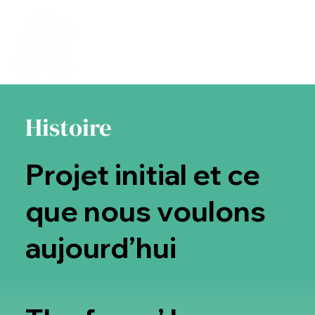
Histoire
Projet initial et ce
que nous voulons
aujourd’hui