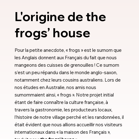
L'origine de the
frogs’ house
Pour la petite anecdote, « frogs » est le surnom que
les Anglais donnent aux Français du fait que nous
mangeons des cuisses de grenouilles ! Ce surnom
s’est un peu répandu dans le monde anglo-saxon,
notamment chez leurs cousins australiens. Lors de
nos études en Australie, nos amis nous
surnommaient ainsi, « frogs ». Notre projet initial
étant de faire connaître la culture française, à
travers la gastronomie, les producteurs locaux,
l’histoire de notre village perché et les randonnées, il
était évident que nous allions accueillir nos visiteurs
internationaux dans « la maison des Français »,