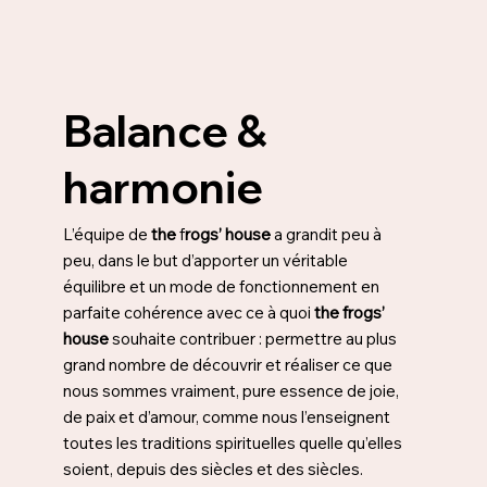
Balance &
harmonie
L’équipe de
the
f
rogs’ house
a grandit peu à
peu, dans le but d’apporter un véritable
équilibre et un mode de fonctionnement en
parfaite cohérence avec ce à quoi
the frogs’
house
souhaite contribuer : permettre au plus
grand nombre de découvrir et réaliser ce que
nous sommes vraiment, pure essence de joie,
de paix et d’amour, comme nous l’enseignent
toutes les traditions spirituelles quelle qu’elles
soient, depuis des siècles et des siècles.