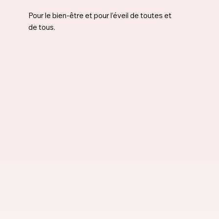
Pour le bien-être et pour l’éveil de toutes et
de tous.