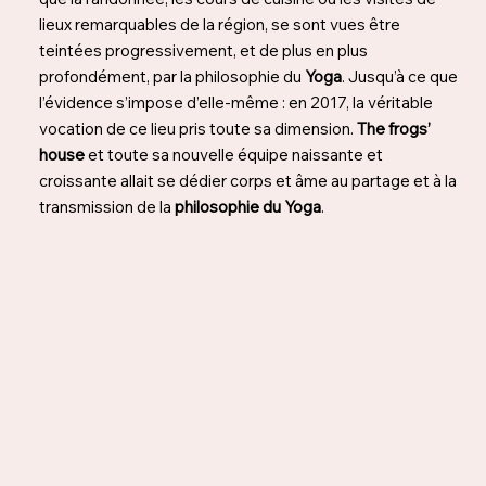
lieux remarquables de la région, se sont vues être
teintées progressivement, et de plus en plus
profondément, par la philosophie du
Yoga
. Jusqu’à ce que
l’évidence s’impose d’elle-même : en 2017, la véritable
vocation de ce lieu pris toute sa dimension.
The frogs’
house
et toute sa nouvelle équipe naissante et
croissante allait se dédier corps et âme au partage et à la
transmission de la
philosophie du Yoga
.