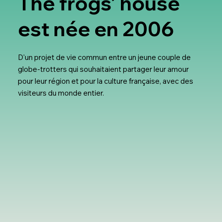
The frogs’ house
est née en 2006
D'un projet de vie commun entre un jeune couple de
globe-trotters qui souhaitaient partager leur amour
pour leur région et pour la culture française, avec des
visiteurs du monde entier.