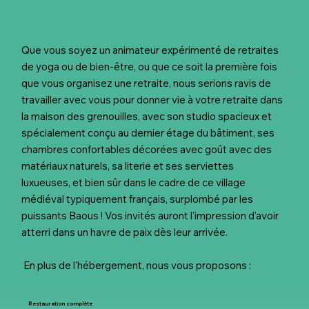
Que vous soyez un animateur expérimenté de retraites
de yoga ou de bien-être, ou que ce soit la première fois
que vous organisez une retraite, nous serions ravis de
travailler avec vous pour donner vie à votre retraite dans
la maison des grenouilles, avec son studio spacieux et
spécialement conçu au dernier étage du bâtiment, ses
chambres confortables décorées avec goût avec des
matériaux naturels, sa literie et ses serviettes
luxueuses, et bien sûr dans le cadre de ce village
médiéval typiquement français, surplombé par les
puissants Baous ! Vos invités auront l'impression d'avoir
atterri dans un havre de paix dès leur arrivée.
​ En plus de l'hébergement, nous vous proposons :
Restauration complète