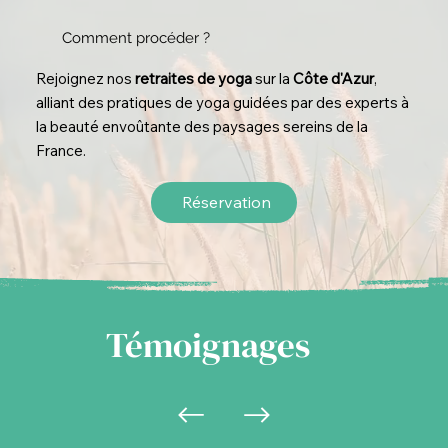
Comment procéder ?
Rejoignez nos
retraites de yoga
sur la
Côte d'Azur
,
alliant des pratiques de yoga guidées par des experts à
la beauté envoûtante des paysages sereins de la
France.
Réservation
Témoignages