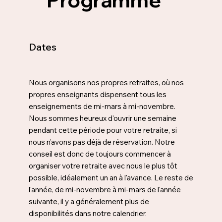
Dates
Nous organisons nos propres retraites, où nos
propres enseignants dispensent tous les
enseignements de mi-mars à mi-novembre.
Nous sommes heureux d'ouvrir une semaine
pendant cette période pour votre retraite, si
nous n'avons pas déjà de réservation. Notre
conseil est donc de toujours commencer à
organiser votre retraite avec nous le plus tôt
possible, idéalement un an à l'avance. Le reste de
l'année, de mi-novembre à mi-mars de l'année
suivante, il y a généralement plus de
disponibilités dans notre calendrier.