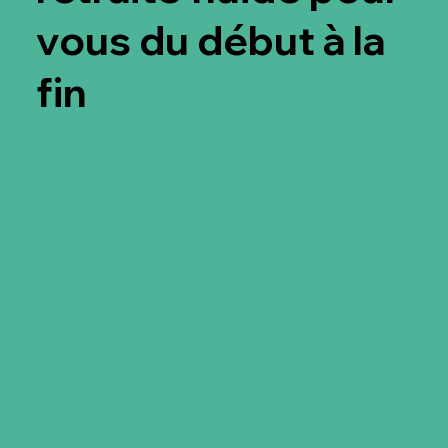
vous du début à la
fin