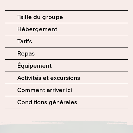
Taille du groupe
Hébergement
Tarifs
Repas
Équipement
Activités et excursions
Comment arriver ici
Conditions générales