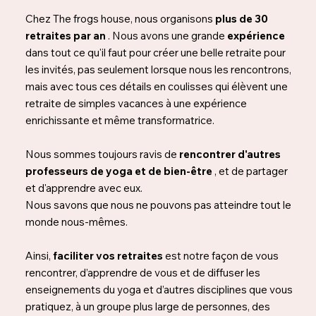
Chez The frogs house, nous organisons
plus de 30
retraites par an
. Nous avons une grande
expérience
dans tout ce qu'il faut pour créer une belle retraite pour
les invités, pas seulement lorsque nous les rencontrons,
mais avec tous ces détails en coulisses qui élèvent une
retraite de simples vacances à une expérience
enrichissante et même transformatrice.
Nous sommes toujours ravis de
rencontrer d'autres
professeurs de yoga et de bien-être
, et de partager
et d'apprendre avec eux.
Nous savons que nous ne pouvons pas atteindre tout le
monde nous-mêmes.
Ainsi,
faciliter vos retraites
est notre façon de vous
rencontrer, d’apprendre de vous et de diffuser les
enseignements du yoga et d’autres disciplines que vous
pratiquez, à un groupe plus large de personnes, des