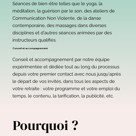
Séances de bien-être telles que le yoga, la
méditation, la guérison par le son, des ateliers de
Communication Non Violente, de la danse
contemporaine, des massages dans diverses
disciplines et d'autres séances animées par des
instructeurs qualifiés.
Conseil et accompagnement
Conseil et accompagnement par notre équipe
expérimentée et dédiée tout au long du processus
depuis votre premier contact avec nous jusqu'après
le départ de vos invités, dans tous les aspects de
votre retraite : votre programme et votre emploi du
temps, le contenu, la tarification, la publicité, etc.
Pourquoi ?