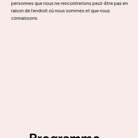
personnes que nous ne rencontrerions peut-être pas en
raison de l’endroit où nous sommes et que nous
connaissons.
Programme