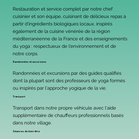
Restauration et service complet par notre chef
cuisinier et son équipe, cuisinant de délicieux repas à
partir d'ingrédients biologiques locaux, inspirés
également de la cuisine vénérée de la région
méditerranéenne de la France et des enseignements
du yoga : respectueux de l'environnement et de
notre corps.
Randonnées et excursions
Randonnées et excursions par des guides qualifiés
dont la plupart sont des professeurs de yoga formés
ou inspirés par l'approche yogique de la vie.
Transport
Transport dans notre propre véhicule avec l'aide
supplémentaire de chauffeurs professionnels basés
dans notre village.
Séances de bien-être