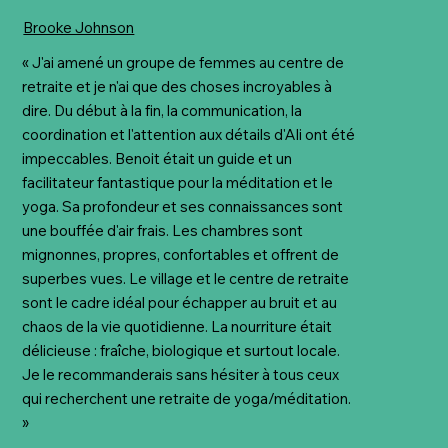
Brooke Johnson
« J'ai amené un groupe de femmes au centre de
retraite et je n'ai que des choses incroyables à
dire. Du début à la fin, la communication, la
coordination et l'attention aux détails d'Ali ont été
impeccables. Benoit était un guide et un
facilitateur fantastique pour la méditation et le
yoga. Sa profondeur et ses connaissances sont
une bouffée d'air frais. Les chambres sont
mignonnes, propres, confortables et offrent de
superbes vues. Le village et le centre de retraite
sont le cadre idéal pour échapper au bruit et au
chaos de la vie quotidienne. La nourriture était
délicieuse : fraîche, biologique et surtout locale.
Je le recommanderais sans hésiter à tous ceux
qui recherchent une retraite de yoga/méditation.
»