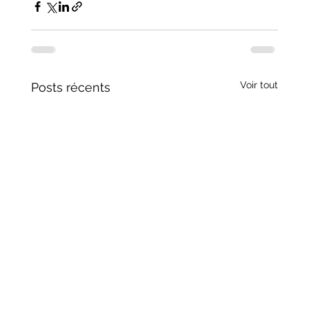
Voir tout
Posts récents